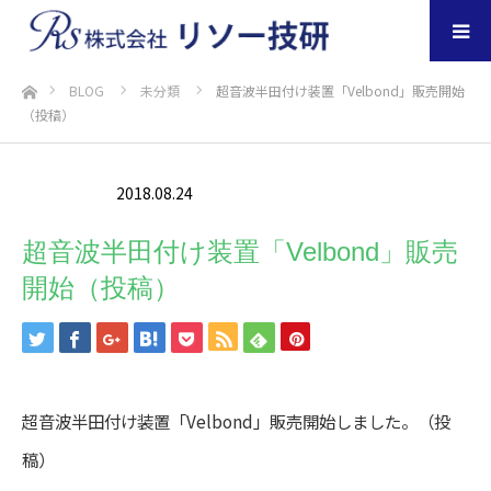
ホーム
BLOG
未分類
超音波半田付け装置「Velbond」販売開始
（投稿）
2018.08.24
未分類
超音波半田付け装置「Velbond」販売
開始（投稿）
超音波半田付け装置「Velbond」販売開始しました。（投
稿）