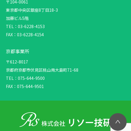
〒104-0061
東京都中央区銀座8丁目18-3
加藤ビル5階
TEL：03-6228-4153
FAX：03-6228-4154
京都事業所
〒612-8017
京都府京都市伏見区
桃山南大島町71-68
TEL：075-644-9500
FAX：075-644-9501
P