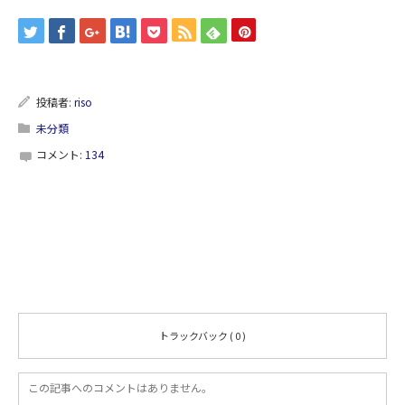
投稿者:
riso
未分類
コメント:
134
コメント
コメント ( 0 )
トラックバック ( 0 )
この記事へのコメントはありません。