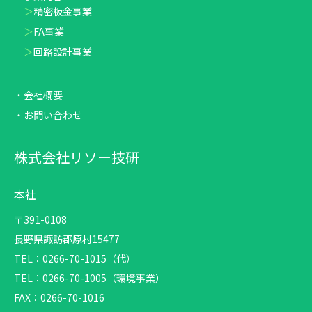
精密板金事業
FA事業
回路設計事業
会社概要
お問い合わせ
株式会社リソー技研
本社
〒391-0108
長野県諏訪郡原村15477
TEL：0266-70-1015（代）
TEL：0266-70-1005（環境事業）
FAX：0266-70-1016