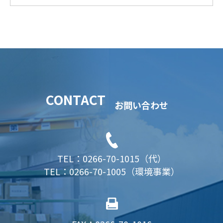
CONTACT
お問い合わせ
TEL：0266-70-1015（代）
TEL：0266-70-1005（環境事業）