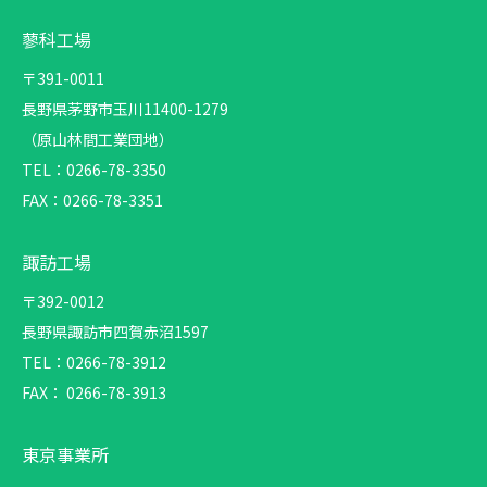
蓼科工場
〒391-0011
長野県茅野市玉川11400-1279
（原山林間工業団地）
TEL：0266-78-3350
FAX：0266-78-3351
諏訪工場
〒392-0012
長野県諏訪市四賀赤沼1597
TEL：0266-78-3912
FAX： 0266-78-3913
東京事業所